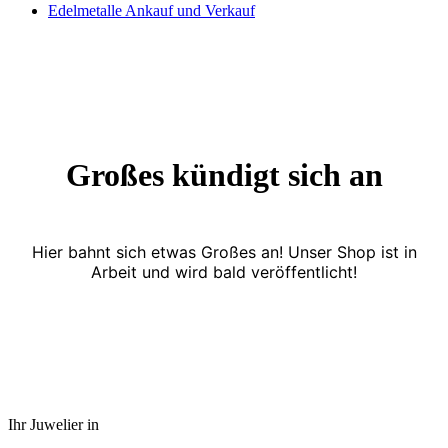
Edelmetalle Ankauf und Verkauf
Großes kündigt sich an
Hier bahnt sich etwas Großes an! Unser Shop ist in
Arbeit und wird bald veröffentlicht!
Ihr Juwelier in