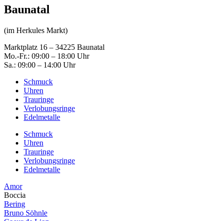
Baunatal
(im Herkules Markt)
Marktplatz 16 – 34225 Baunatal
Mo.-Fr.: 09:00 – 18:00 Uhr
Sa.: 09:00 – 14:00 Uhr
Schmuck
Uhren
Trauringe
Verlobungsringe
Edelmetalle
Schmuck
Uhren
Trauringe
Verlobungsringe
Edelmetalle
Amor
Boccia
Bering
Bruno Söhnle