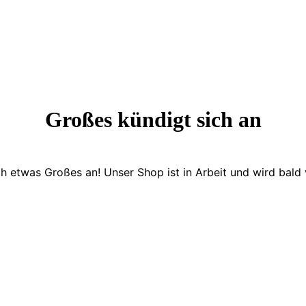
Großes kündigt sich an
ch etwas Großes an! Unser Shop ist in Arbeit und wird bald v