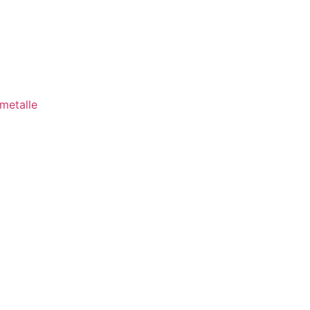
metalle