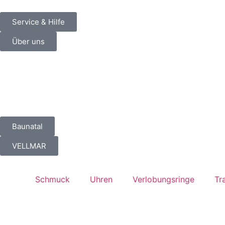
Service & Hilfe
Über uns
Baunatal
VELLMAR
Schmuck
Uhren
Verlobungsringe
Tr