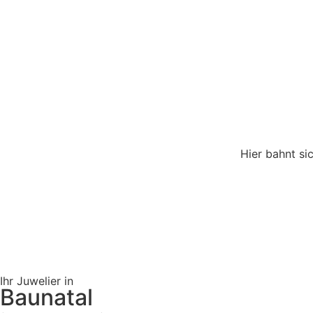
Hier bahnt si
Ihr Juwelier in
Baunatal