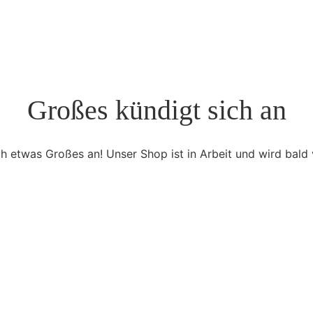
Großes kündigt sich an
ch etwas Großes an! Unser Shop ist in Arbeit und wird bald v