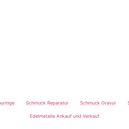
auringe
Schmuck Reparatur
Schmuck Gravur
Edelmetalle Ankauf und Verkauf