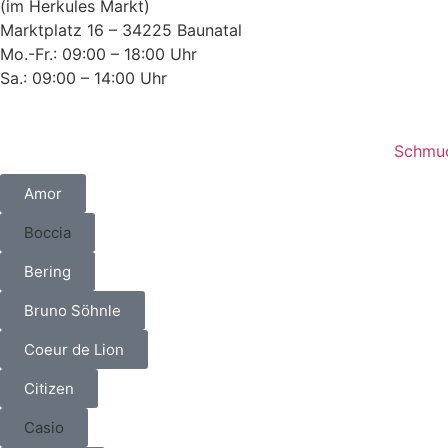
(im Herkules Markt)
Marktplatz 16 – 34225 Baunatal
Mo.-Fr.: 09:00 – 18:00 Uhr
Sa.: 09:00 – 14:00 Uhr
Schmu
Amor
Boccia
Bering
Bruno Söhnle
Coeur de Lion
Citizen
Casio