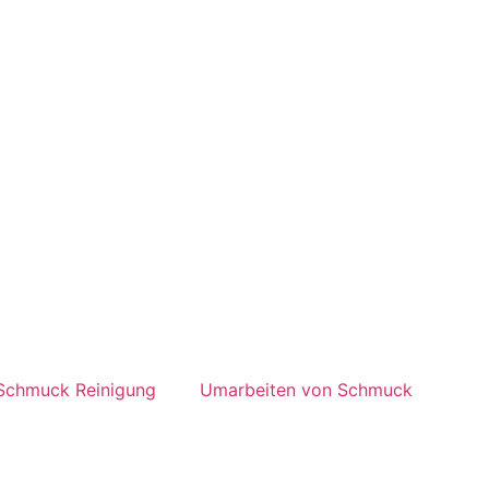
Schmuck Reinigung
Umarbeiten von Schmuck