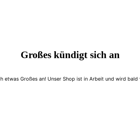
Großes kündigt sich an
ch etwas Großes an! Unser Shop ist in Arbeit und wird bald v