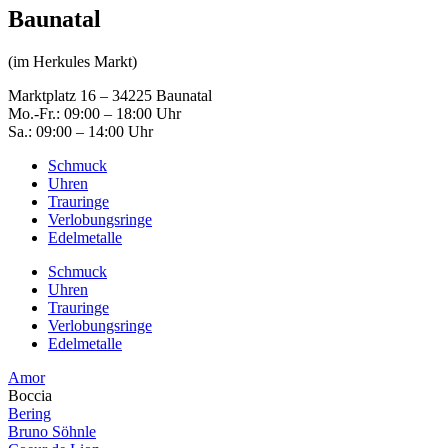
Baunatal
(im Herkules Markt)
Marktplatz 16 – 34225 Baunatal
Mo.-Fr.: 09:00 – 18:00 Uhr
Sa.: 09:00 – 14:00 Uhr
Schmuck
Uhren
Trauringe
Verlobungsringe
Edelmetalle
Schmuck
Uhren
Trauringe
Verlobungsringe
Edelmetalle
Amor
Boccia
Bering
Bruno Söhnle