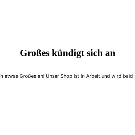
Großes kündigt sich an
ch etwas Großes an! Unser Shop ist in Arbeit und wird bald v