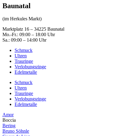
Baunatal
(im Herkules Markt)
Marktplatz 16 – 34225 Baunatal
Mo.-Fr.: 09:00 – 18:00 Uhr
Sa.: 09:00 – 14:00 Uhr
Schmuck
Uhren
Trauringe
Verlobungsringe
Edelmetalle
Schmuck
Uhren
Trauringe
Verlobungsringe
Edelmetalle
Amor
Boccia
Bering
Bruno Söhnle