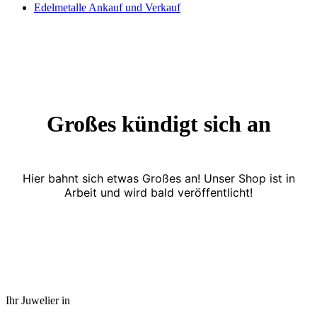
Edelmetalle Ankauf und Verkauf
Großes kündigt sich an
Hier bahnt sich etwas Großes an! Unser Shop ist in
Arbeit und wird bald veröffentlicht!
Ihr Juwelier in