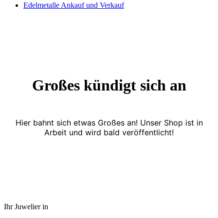
Edelmetalle Ankauf und Verkauf
Großes kündigt sich an
Hier bahnt sich etwas Großes an! Unser Shop ist in
Arbeit und wird bald veröffentlicht!
Ihr Juwelier in