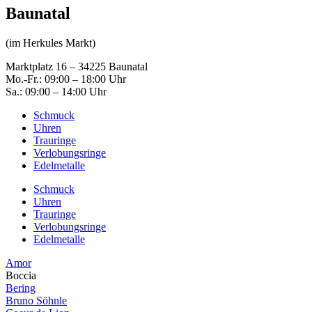
Baunatal
(im Herkules Markt)
Marktplatz 16 – 34225 Baunatal
Mo.-Fr.: 09:00 – 18:00 Uhr
Sa.: 09:00 – 14:00 Uhr
Schmuck
Uhren
Trauringe
Verlobungsringe
Edelmetalle
Schmuck
Uhren
Trauringe
Verlobungsringe
Edelmetalle
Amor
Boccia
Bering
Bruno Söhnle