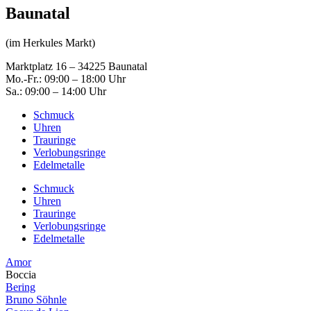
Baunatal
(im Herkules Markt)
Marktplatz 16 – 34225 Baunatal
Mo.-Fr.: 09:00 – 18:00 Uhr
Sa.: 09:00 – 14:00 Uhr
Schmuck
Uhren
Trauringe
Verlobungsringe
Edelmetalle
Schmuck
Uhren
Trauringe
Verlobungsringe
Edelmetalle
Amor
Boccia
Bering
Bruno Söhnle