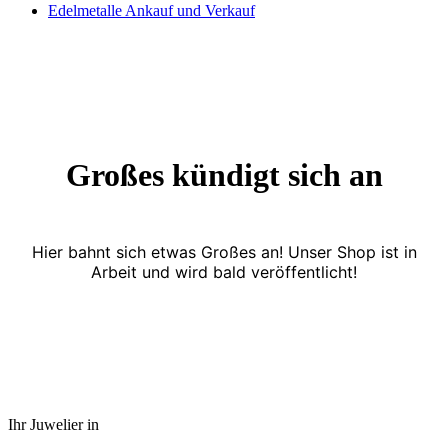
Edelmetalle Ankauf und Verkauf
Großes kündigt sich an
Hier bahnt sich etwas Großes an! Unser Shop ist in
Arbeit und wird bald veröffentlicht!
Ihr Juwelier in