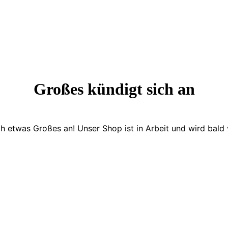
Großes kündigt sich an
ch etwas Großes an! Unser Shop ist in Arbeit und wird bald v