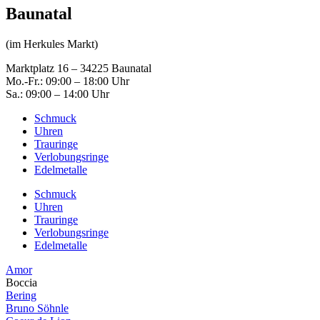
Baunatal
(im Herkules Markt)
Marktplatz 16 – 34225 Baunatal
Mo.-Fr.: 09:00 – 18:00 Uhr
Sa.: 09:00 – 14:00 Uhr
Schmuck
Uhren
Trauringe
Verlobungsringe
Edelmetalle
Schmuck
Uhren
Trauringe
Verlobungsringe
Edelmetalle
Amor
Boccia
Bering
Bruno Söhnle