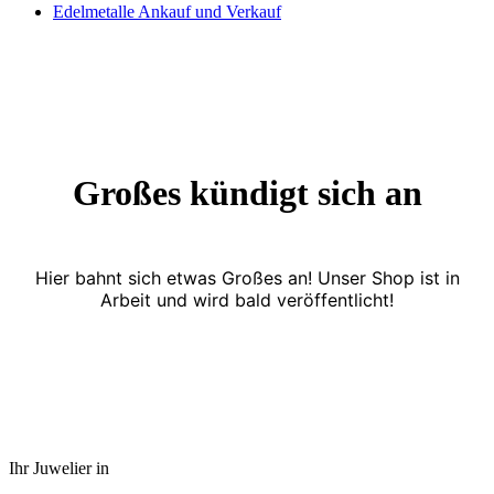
Edelmetalle Ankauf und Verkauf
Großes kündigt sich an
Hier bahnt sich etwas Großes an! Unser Shop ist in
Arbeit und wird bald veröffentlicht!
Ihr Juwelier in