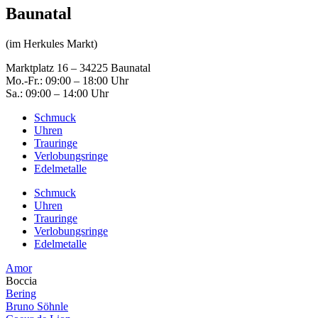
Baunatal
(im Herkules Markt)
Marktplatz 16 – 34225 Baunatal
Mo.-Fr.: 09:00 – 18:00 Uhr
Sa.: 09:00 – 14:00 Uhr
Schmuck
Uhren
Trauringe
Verlobungsringe
Edelmetalle
Schmuck
Uhren
Trauringe
Verlobungsringe
Edelmetalle
Amor
Boccia
Bering
Bruno Söhnle