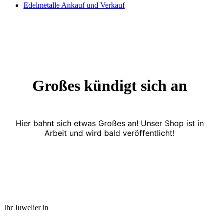
Edelmetalle Ankauf und Verkauf
Großes kündigt sich an
Hier bahnt sich etwas Großes an! Unser Shop ist in
Arbeit und wird bald veröffentlicht!
Ihr Juwelier in