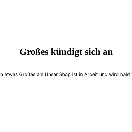
Großes kündigt sich an
ch etwas Großes an! Unser Shop ist in Arbeit und wird bald v