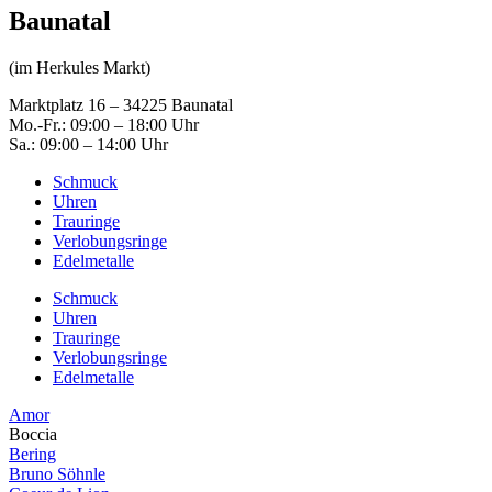
Baunatal
(im Herkules Markt)
Marktplatz 16 – 34225 Baunatal
Mo.-Fr.: 09:00 – 18:00 Uhr
Sa.: 09:00 – 14:00 Uhr
Schmuck
Uhren
Trauringe
Verlobungsringe
Edelmetalle
Schmuck
Uhren
Trauringe
Verlobungsringe
Edelmetalle
Amor
Boccia
Bering
Bruno Söhnle