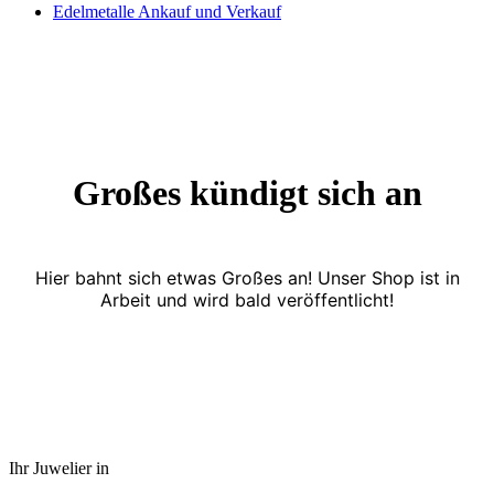
Edelmetalle Ankauf und Verkauf
Großes kündigt sich an
Hier bahnt sich etwas Großes an! Unser Shop ist in
Arbeit und wird bald veröffentlicht!
Ihr Juwelier in